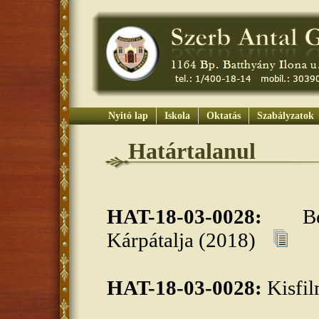
Nyitó lap
Iskola
Oktatás
Szabályzatok
Határtalanul
HAT-18-03-0028:
Bes
Kárpátalja (2018)
HAT-18-03-0028:
Kisfil