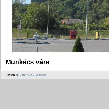
Munkács vára
Powered by
Gallery 3.0.9 (Chartres)